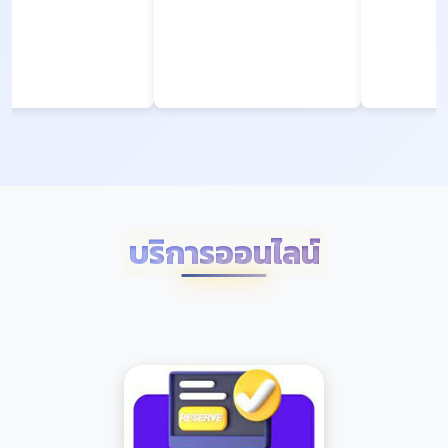
บริการออนไลน์