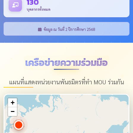
130
บุคลากรทั้งหมด
ข้อมูล ณ วันที่ 2 ปีการศึกษา 2568
เครือข่ายความร่วมมือ
แผนที่แสดงหน่วยงานพันธมิตรที่ทำ MOU ร่วมกัน
+
−