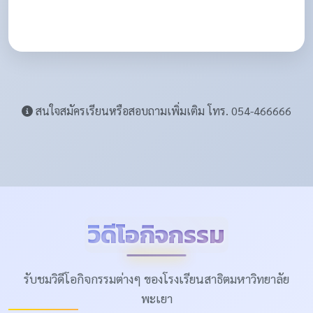
สนใจสมัครเรียนหรือสอบถามเพิ่มเติม โทร. 054-466666
วิดีโอกิจกรรม
รับชมวิดีโอกิจกรรมต่างๆ ของโรงเรียนสาธิตมหาวิทยาลัย
พะเยา