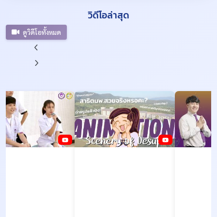
วิดีโอล่าสุด
ดูวิดีโอทั้งหมด