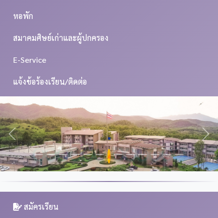
หอพัก
สมาคมศิษย์เก่าและผู้ปกครอง
E-Service
แจ้งข้อร้องเรียน/ติดต่อ
.
Previous
Nex
สมัครเรียน