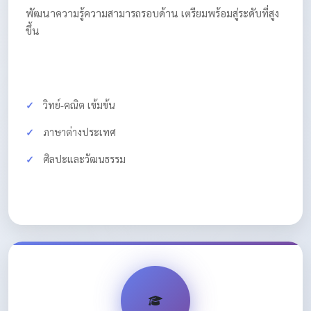
พัฒนาความรู้ความสามารถรอบด้าน เตรียมพร้อมสู่ระดับที่สูง
ขึ้น
วิทย์-คณิต เข้มข้น
ภาษาต่างประเทศ
ศิลปะและวัฒนธรรม