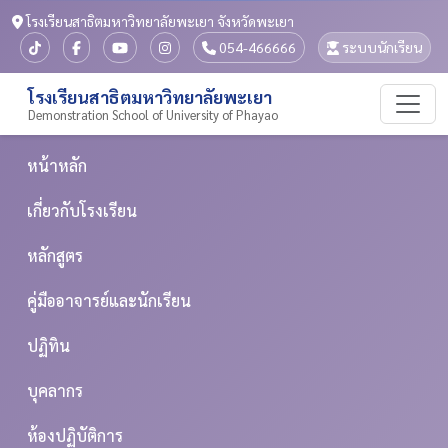
โรงเรียนสาธิตมหาวิทยาลัยพะเยา จังหวัดพะเยา
054-466666
ระบบนักเรียน
โรงเรียนสาธิตมหาวิทยาลัยพะเยา
Demonstration School of University of Phayao
หน้าหลัก
เกี่ยวกับโรงเรียน
หลักสูตร
คู่มืออาจารย์และนักเรียน
ปฏิทิน
บุคลากร
ห้องปฏิบัติการ