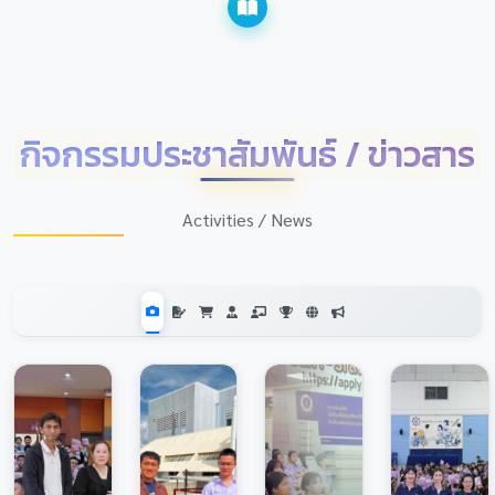
กิจกรรมประชาสัมพันธ์ / ข่าวสาร
Activities / News