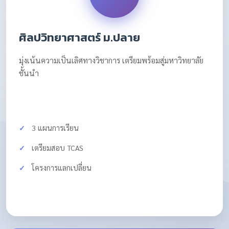
ศิลปวิทยาศาสตร์ ม.ปลาย
มุ่งเน้นความเป็นเลิศทางวิชาการ เตรียมพร้อมสู่มหาวิทยาลัย
ชั้นนำ
3 แผนการเรียน
เตรียมสอบ TCAS
โครงการแลกเปลี่ยน