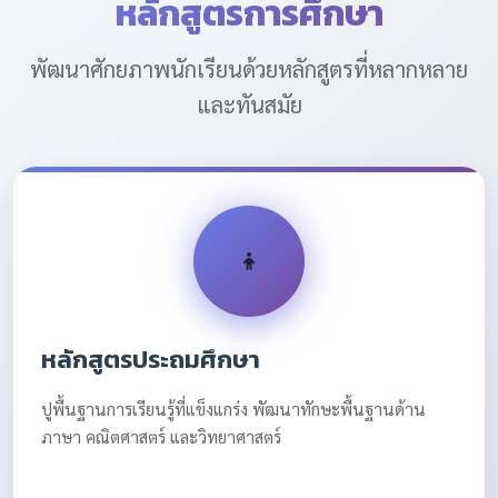
หลักสูตรการศึกษา
พัฒนาศักยภาพนักเรียนด้วยหลักสูตรที่หลากหลาย
และทันสมัย
หลักสูตรประถมศึกษา
ปูพื้นฐานการเรียนรู้ที่แข็งแกร่ง พัฒนาทักษะพื้นฐานด้าน
ภาษา คณิตศาสตร์ และวิทยาศาสตร์