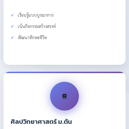
เรียนรู้แบบบูรณาการ
เน้นกิจกรรมสร้างสรรค์
พัฒนาทักษะชีวิต
ศิลปวิทยาศาสตร์ ม.ต้น